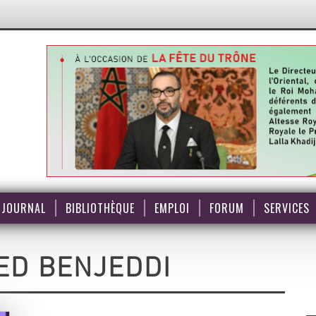
JOURNAL
BIBLIOTHÈQUE
EMPLOI
FORUM
SERVICES
D BENJEDDI