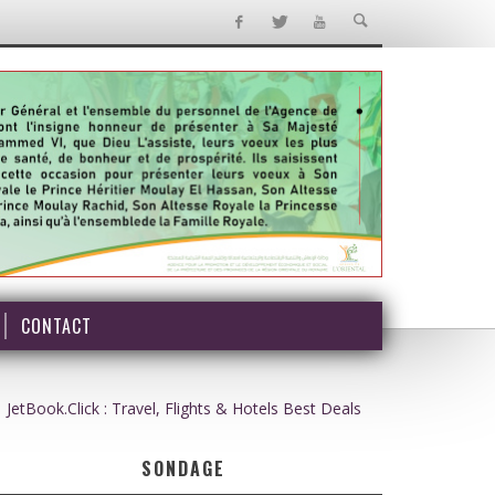
CONTACT
JetBook.Click : Travel, Flights & Hotels Best Deals
SONDAGE