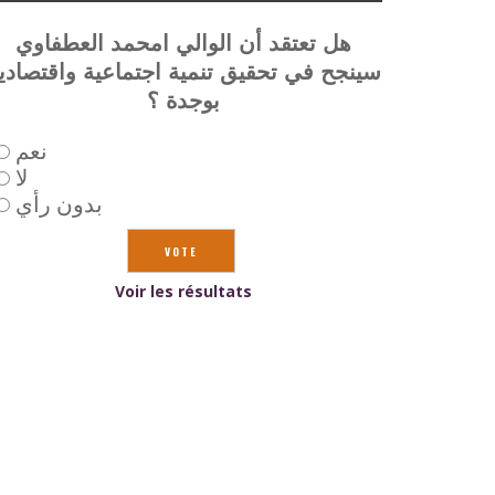
هل تعتقد أن الوالي امحمد العطفاوي
سينجح في تحقيق تنمية اجتماعية واقتصادي
بوجدة ؟
نعم
لا
بدون رأي
Voir les résultats