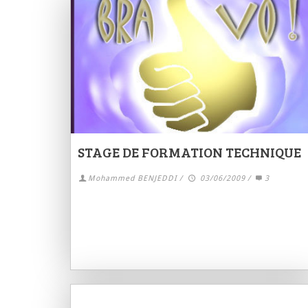
STAGE DE FORMATION TECHNIQUE
Mohammed BENJEDDI
/
03/06/2009
/
3