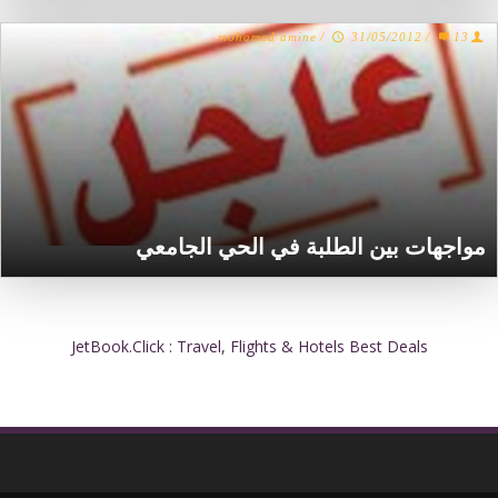
mohamed amine
/
31/05/2012
/
13
مواجهات بين الطلبة في الحي الجامعي
JetBook.Click : Travel, Flights & Hotels Best Deals