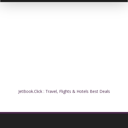
JetBook.Click : Travel, Flights & Hotels Best Deals