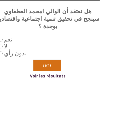
هل تعتقد أن الوالي امحمد العطفاوي
سينجح في تحقيق تنمية اجتماعية واقتصادي
بوجدة ؟
نعم
لا
بدون رأي
Voir les résultats