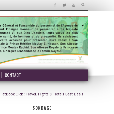
CONTACT
JetBook.Click : Travel, Flights & Hotels Best Deals
SONDAGE