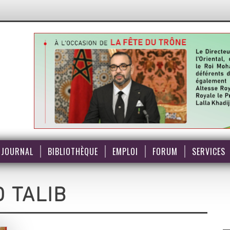
JOURNAL
BIBLIOTHÈQUE
EMPLOI
FORUM
SERVICES
 TALIB