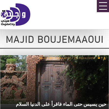
MAJID BOUJEMAAOUI
MAJID BOUJEMAAOUI
/
06/04/2009
/
7
حين يسيس حتى الماء فاقرأ على الدنيا السلام