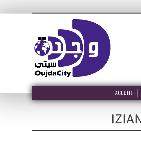
ACCUEIL
IZIA