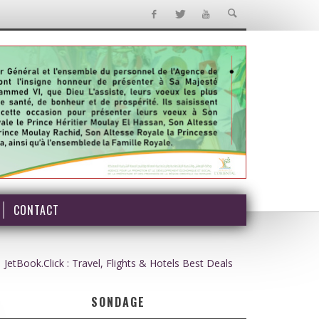
CONTACT
JetBook.Click : Travel, Flights & Hotels Best Deals
SONDAGE