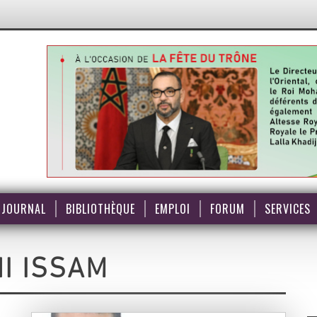
JOURNAL
BIBLIOTHÈQUE
EMPLOI
FORUM
SERVICES
NI ISSAM