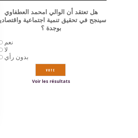
هل تعتقد أن الوالي امحمد العطفاوي
سينجح في تحقيق تنمية اجتماعية واقتصادي
بوجدة ؟
نعم
لا
بدون رأي
Voir les résultats