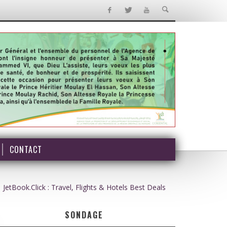
CONTACT
JetBook.Click : Travel, Flights & Hotels Best Deals
SONDAGE