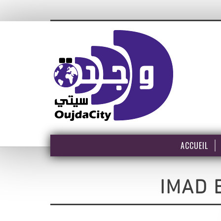
ACCUEIL
IMAD 