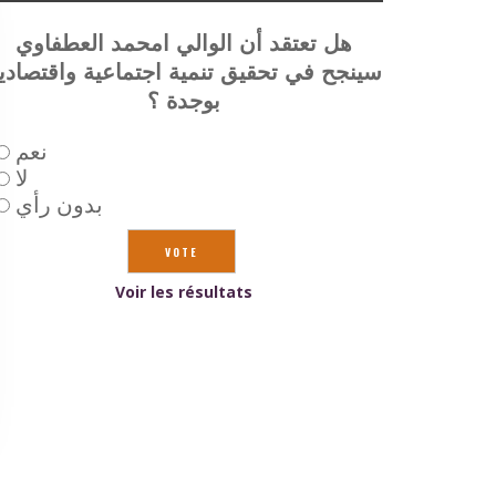
هل تعتقد أن الوالي امحمد العطفاوي
سينجح في تحقيق تنمية اجتماعية واقتصادي
بوجدة ؟
نعم
لا
بدون رأي
Voir les résultats