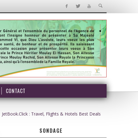
CONTACT
JetBook.Click : Travel, Flights & Hotels Best Deals
SONDAGE