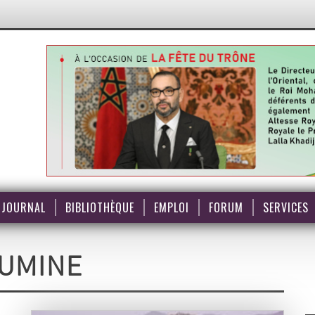
JOURNAL
BIBLIOTHÈQUE
EMPLOI
FORUM
SERVICES
UMINE