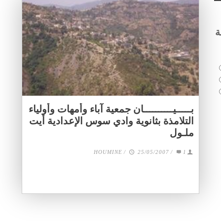
ة
بـــــيــــــــــان جمعية آباء وأمهات وأولياء
التلامذة بثانوية وادي سوس الإعدادية أيت
ملـول
HOUMINE
/
25/05/2007
/
1