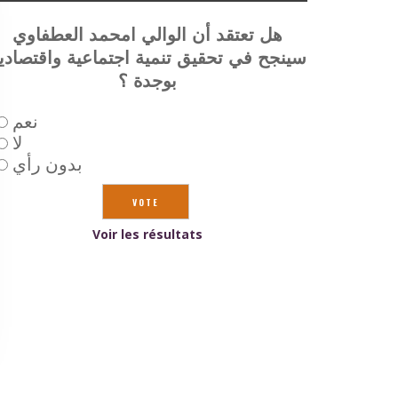
هل تعتقد أن الوالي امحمد العطفاوي
سينجح في تحقيق تنمية اجتماعية واقتصادي
بوجدة ؟
نعم
لا
بدون رأي
Voir les résultats