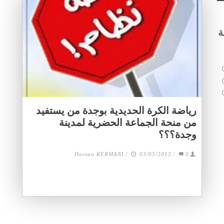
ة
رياضة الكرة الحديدية بوجدة من يستفيد
من منحة الجماعة الحضرية لمدينة
وجدة؟؟؟
Hassan KERMANI
/
03/05/2013
/
0