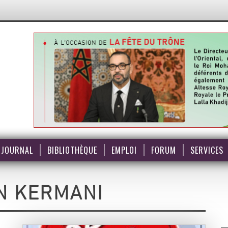
JOURNAL
BIBLIOTHÈQUE
EMPLOI
FORUM
SERVICES
N KERMANI