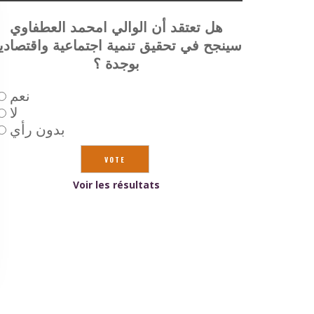
هل تعتقد أن الوالي امحمد العطفاوي
سينجح في تحقيق تنمية اجتماعية واقتصادي
بوجدة ؟
نعم
لا
بدون رأي
Voir les résultats