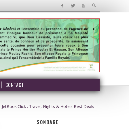
CONTACT
JetBook.Click : Travel, Flights & Hotels Best Deals
SONDAGE