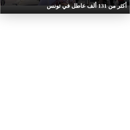
أكثر من 131 ألف عاطل في تونس