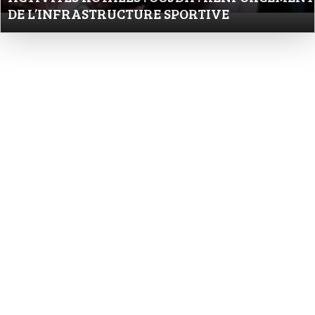
DE L’INFRASTRUCTURE SPORTIVE