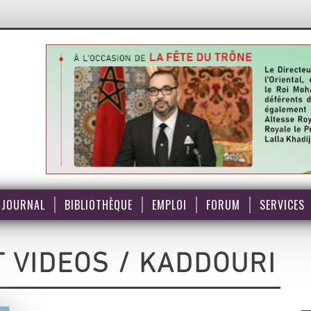
JOURNAL
BIBLIOTHÈQUE
EMPLOI
FORUM
SERVICES
 VIDEOS / KADDOURI