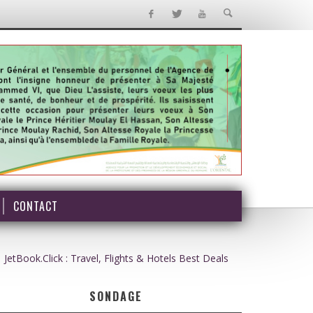
CONTACT
JetBook.Click : Travel, Flights & Hotels Best Deals
SONDAGE