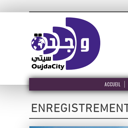
ACCUEIL
ENREGISTREMENT