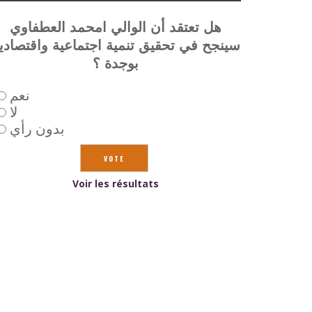
هل تعتقد أن الوالي امحمد العطفاوي
سينجح في تحقيق تنمية اجتماعية واقتصادي
بوجدة ؟
نعم
لا
بدون رأي
Voir les résultats