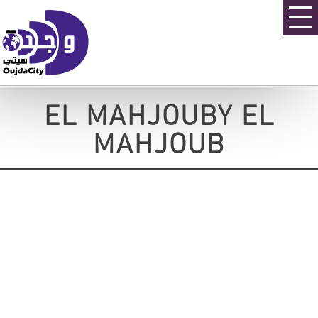
EL MAHJOUBY EL
MAHJOUB