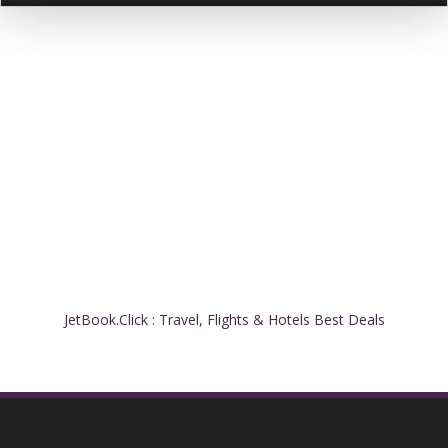
JetBook.Click : Travel, Flights & Hotels Best Deals