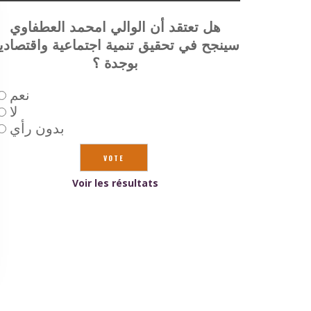
هل تعتقد أن الوالي امحمد العطفاوي
سينجح في تحقيق تنمية اجتماعية واقتصادي
بوجدة ؟
نعم
لا
بدون رأي
Voir les résultats