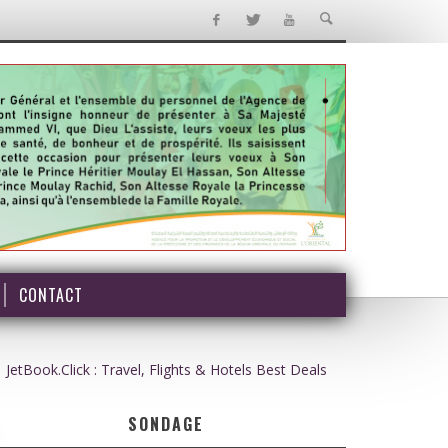
CONTACT
JetBook.Click : Travel, Flights & Hotels Best Deals
SONDAGE