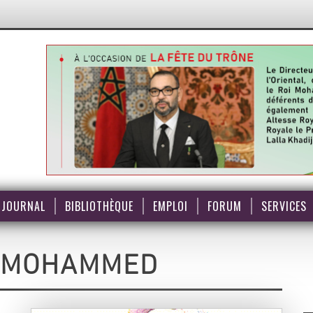
JOURNAL
BIBLIOTHÈQUE
EMPLOI
FORUM
SERVICES
I MOHAMMED