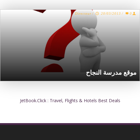
Directeur
/
20/03/2013
/
0
موقع مدرسة النجاح
JetBook.Click : Travel, Flights & Hotels Best Deals