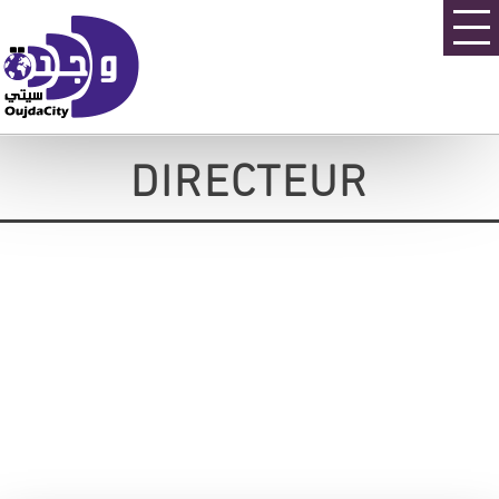
DIRECTEUR