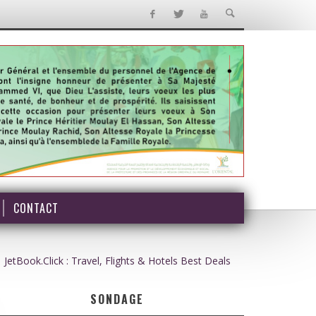
CONTACT
JetBook.Click : Travel, Flights & Hotels Best Deals
SONDAGE