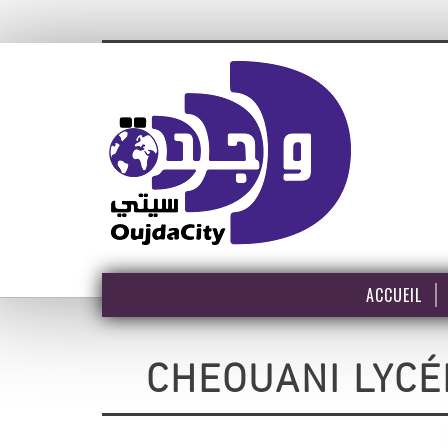
ACCUEIL
CHEOUANI LYC