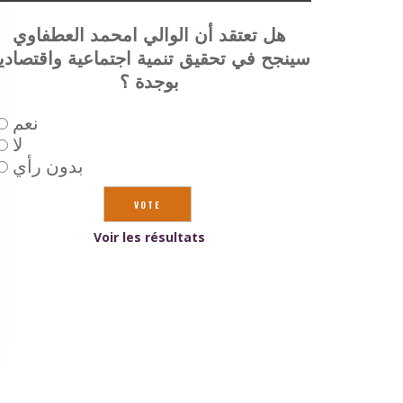
هل تعتقد أن الوالي امحمد العطفاوي
سينجح في تحقيق تنمية اجتماعية واقتصادي
بوجدة ؟
نعم
لا
بدون رأي
Voir les résultats