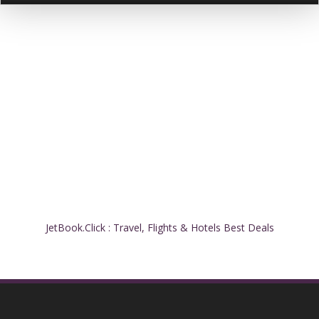
JetBook.Click : Travel, Flights & Hotels Best Deals