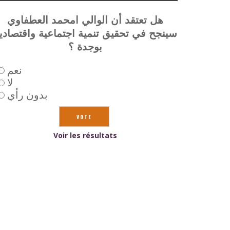
هل تعتقد أن الوالي امحمد العطفاوي
سينجح في تحقيق تنمية اجتماعية واقتصادي
بوجدة ؟
نعم
لا
بدون رأي
Voir les résultats