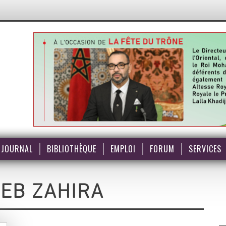
JOURNAL
BIBLIOTHÈQUE
EMPLOI
FORUM
SERVICES
EB ZAHIRA