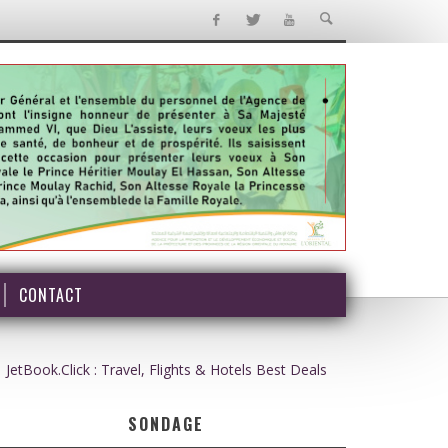
CONTACT
JetBook.Click : Travel, Flights & Hotels Best Deals
SONDAGE