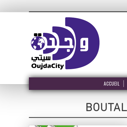
ACCUEIL
BOUTAL