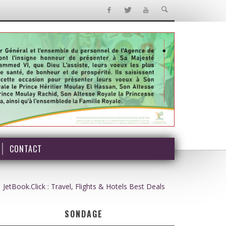
CONTACT
JetBook.Click : Travel, Flights & Hotels Best Deals
SONDAGE