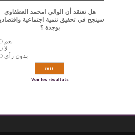
هل تعتقد أن الوالي امحمد العطفاوي
سينجح في تحقيق تنمية اجتماعية واقتصادي
بوجدة ؟
نعم
لا
بدون رأي
Voir les résultats