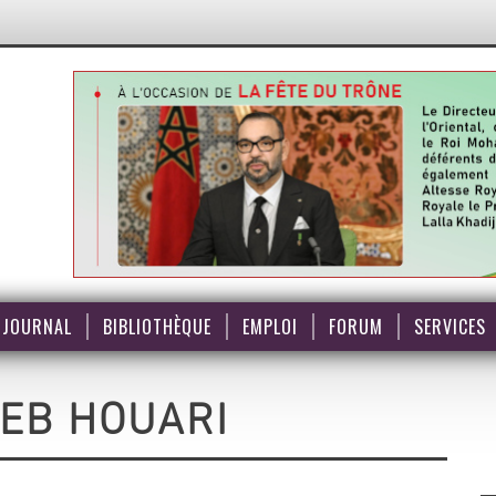
JOURNAL
BIBLIOTHÈQUE
EMPLOI
FORUM
SERVICES
EB HOUARI