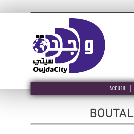
ACCUEIL
BOUTAL