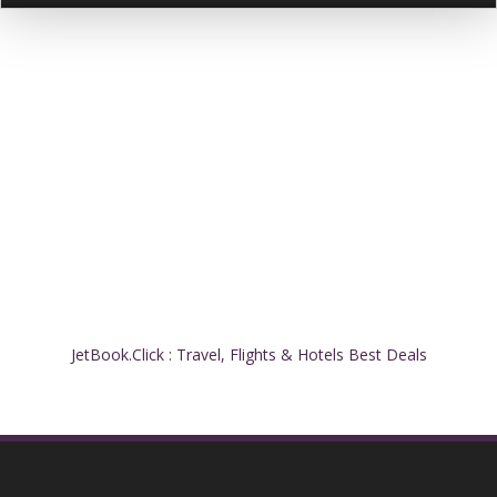
JetBook.Click : Travel, Flights & Hotels Best Deals