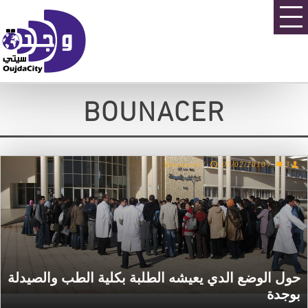
BOUNACER
Bounacer
/
05/02/2010
/
3
حول الوضع الدي يعيشه الطلبة بكلية الطب والصيدلة
بوجدة