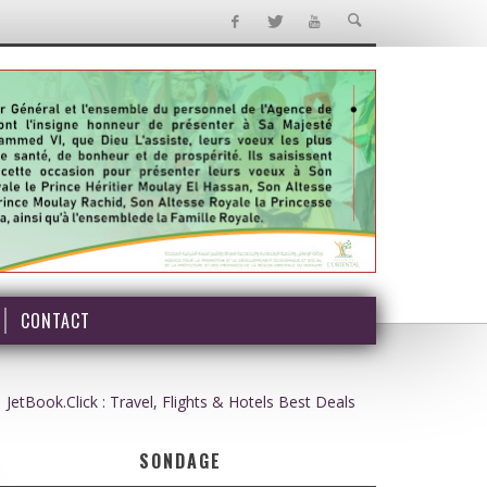
CONTACT
JetBook.Click : Travel, Flights & Hotels Best Deals
SONDAGE