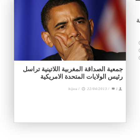
ة
جمعية الصداقة المغربية اللاتينية تراسل
رئيس الولايات المتحدة الامريكية
bijou
/
22/04/2013
/
1