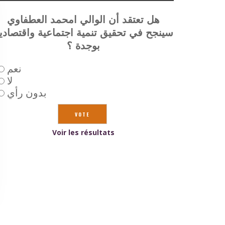
هل تعتقد أن الوالي امحمد العطفاوي
سينجح في تحقيق تنمية اجتماعية واقتصادي
بوجدة ؟
نعم
لا
بدون رأي
Voir les résultats