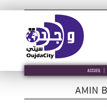
ACCUEIL
AMIN 