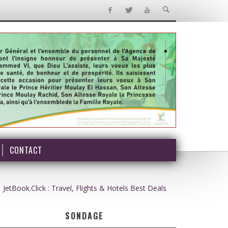
CONTACT
JetBook.Click : Travel, Flights & Hotels Best Deals
SONDAGE