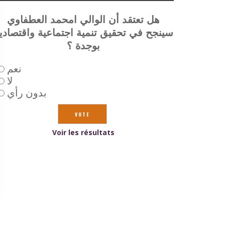
هل تعتقد أن الوالي امحمد العطفاوي
سينجح في تحقيق تنمية اجتماعية واقتصادي
بوجدة ؟
نعم
لا
بدون رأي
Voir les résultats