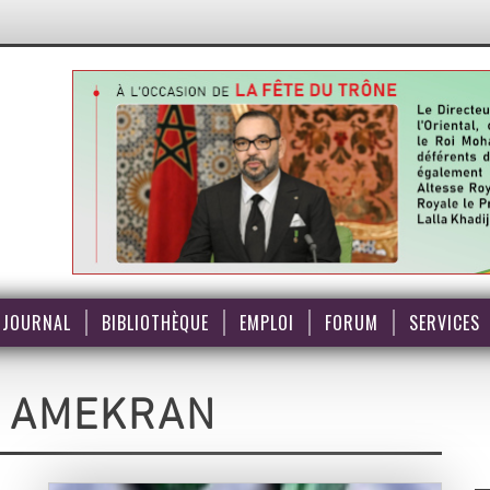
JOURNAL
BIBLIOTHÈQUE
EMPLOI
FORUM
SERVICES
 AMEKRAN