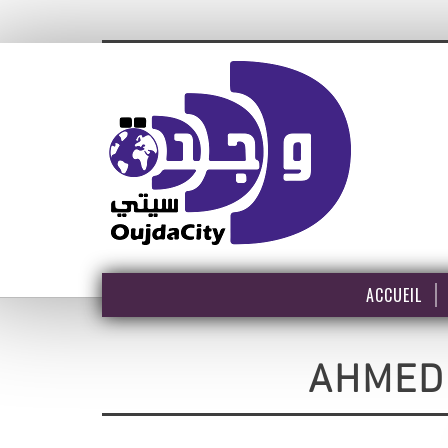
ACCUEIL
AHMED