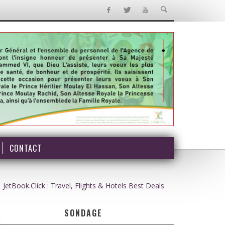
CONTACT
JetBook.Click : Travel, Flights & Hotels Best Deals
SONDAGE