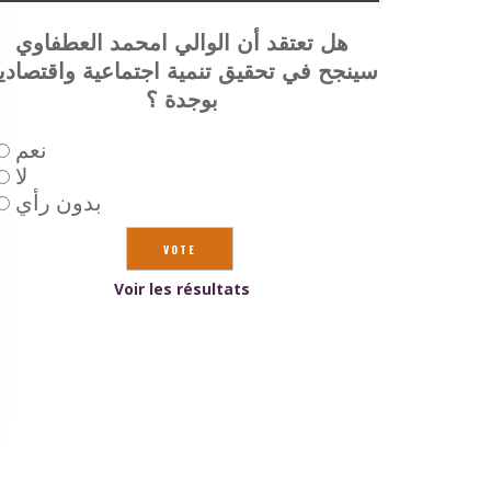
هل تعتقد أن الوالي امحمد العطفاوي
سينجح في تحقيق تنمية اجتماعية واقتصادي
بوجدة ؟
نعم
لا
بدون رأي
Voir les résultats