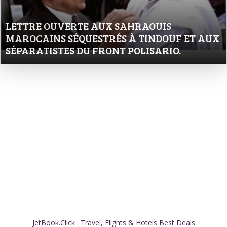
LETTRE OUVERTE AUX SAHRAOUIS
MAROCAINS SÉQUESTRÉS À TINDOUF ET AUX
SÉPARATISTES DU FRONT POLISARIO.
JetBook.Click : Travel, Flights & Hotels Best Deals