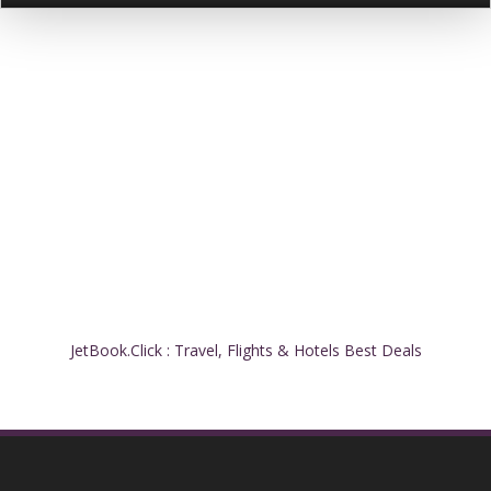
JetBook.Click : Travel, Flights & Hotels Best Deals