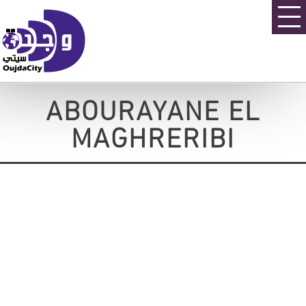
ABOURAYANE EL
MAGHRERIBI