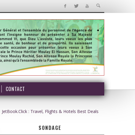
CONTACT
JetBook.Click : Travel, Flights & Hotels Best Deals
SONDAGE