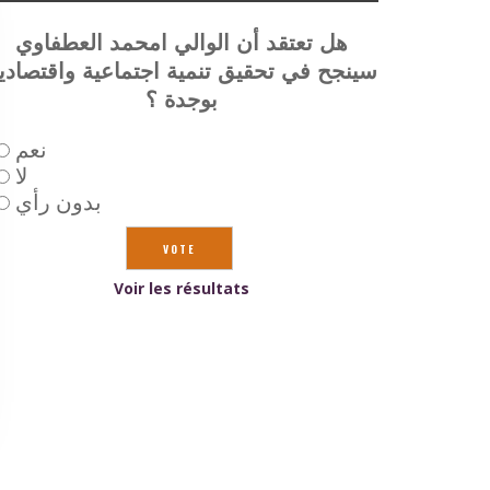
هل تعتقد أن الوالي امحمد العطفاوي
سينجح في تحقيق تنمية اجتماعية واقتصادي
بوجدة ؟
نعم
لا
بدون رأي
Voir les résultats