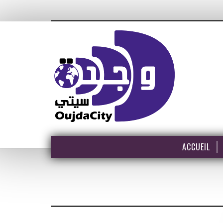
ACCUEIL