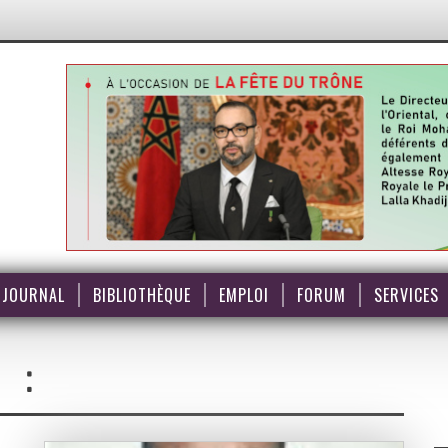
JOURNAL
BIBLIOTHÈQUE
EMPLOI
FORUM
SERVICES
: