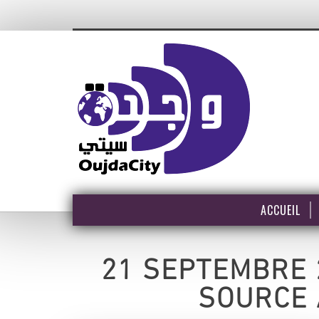
ACCUEIL
21 SEPTEMBRE 2
SOURCE