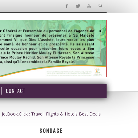
CONTACT
JetBook.Click : Travel, Flights & Hotels Best Deals
SONDAGE