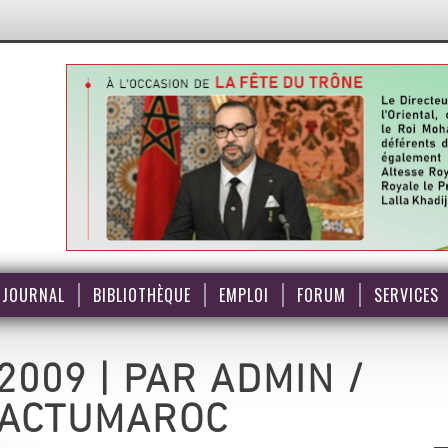
JOURNAL
BIBLIOTHÈQUE
EMPLOI
FORUM
SERVICES
009 | PAR ADMIN /
 ACTUMAROC