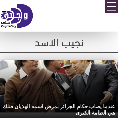
نجيب الاسد
0
/
02/06/2011
/
نجيب الاسد
عندما يصاب حكام الجزائر بمرض اسمه الهذيان فتلك
هي الطامة الكبرى