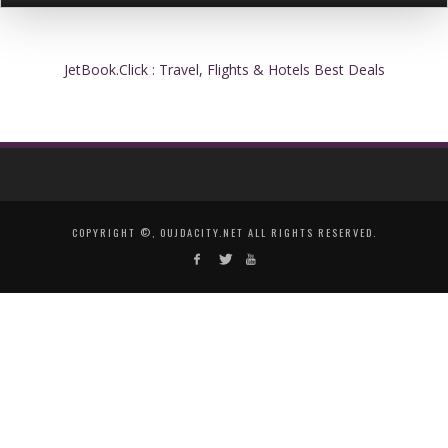
JetBook.Click : Travel, Flights & Hotels Best Deals
COPYRIGHT ©, OUJDACITY.NET ALL RIGHTS RESERVED.