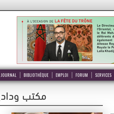
JOURNAL
BIBLIOTHÈQUE
EMPLOI
FORUM
SERVICES
مكتب ودادية