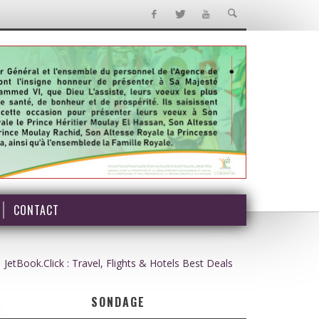
CONTACT
JetBook.Click : Travel, Flights & Hotels Best Deals
SONDAGE