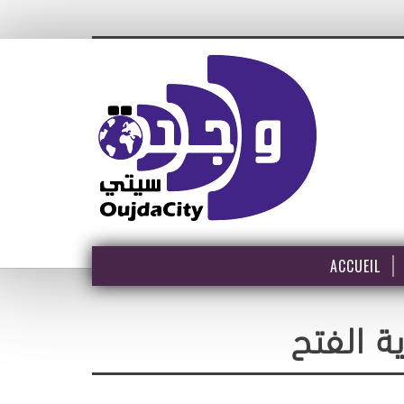
ACCUEIL
 الفتح