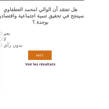
هل تعتقد أن الوالي امحمد العطفاوي
سينجح في تحقيق تنمية اجتماعية واقتصادي
بوجدة ؟
نعم
لا
بدون رأي
Voir les résultats