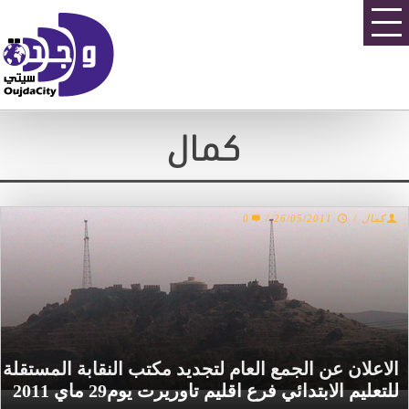
كمال
كمال
/
26/05/2011
/
0
الاعلان عن الجمع العام لتجديد مكتب النقابة المستقلة
للتعليم الابتدائي فرع اقليم تاوريرت يوم29 ماي 2011