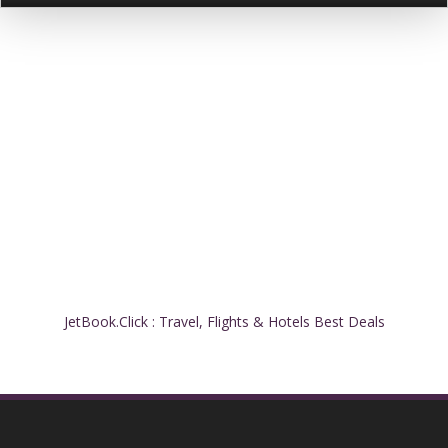
JetBook.Click : Travel, Flights & Hotels Best Deals