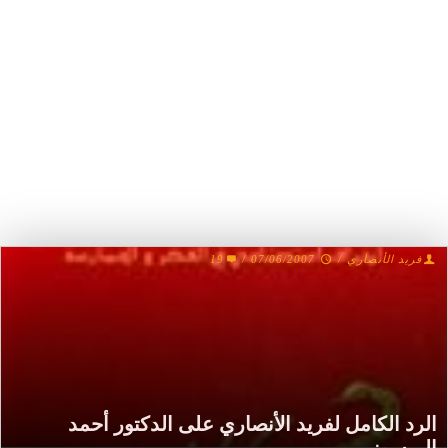
19
/
07/06/2007
/
فريد الأنصاري
الرد الكامل لفريد الأنصاري على الدكتور أحمد