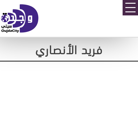
فريد الأنصاري