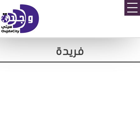
فريدة