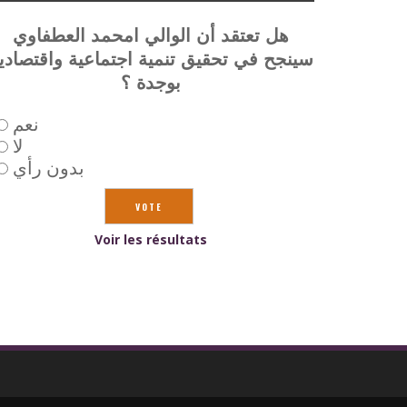
هل تعتقد أن الوالي امحمد العطفاوي
سينجح في تحقيق تنمية اجتماعية واقتصادي
بوجدة ؟
نعم
لا
بدون رأي
Voir les résultats