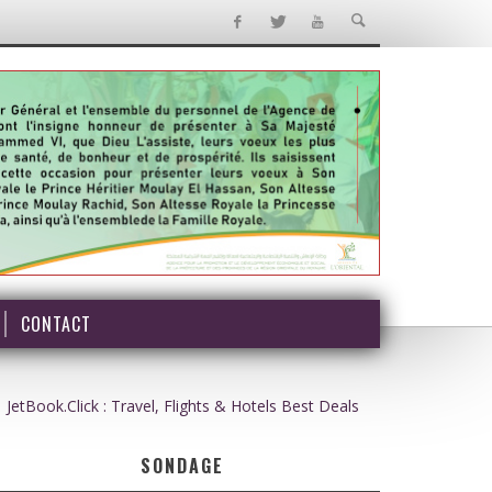
CONTACT
JetBook.Click : Travel, Flights & Hotels Best Deals
SONDAGE