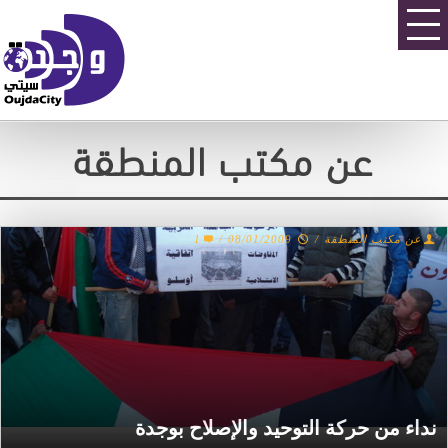
عن مكتب المنطقة
1
/
08/01/2009
/
عن مكتب المنطقة
نداء من حركة التوحيد والإصلاح بوجدة