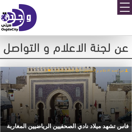
عن لجنة الاعلام و التواصل
عن لجنة الاعلام و التواصل
/
18/05/2009
/
0
فاس تشهد ميلاد نادي الصحفيين الرياضيين المغاربة