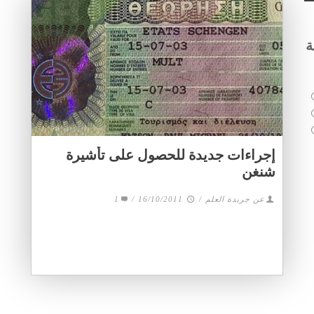
ة
إجراءات جديدة للحصول على تأشيرة
شنغن
1
/
16/10/2011
/
عن جريدة العلم