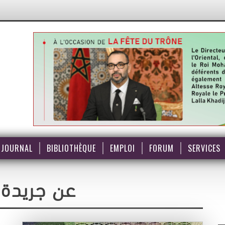
JOURNAL
BIBLIOTHÈQUE
EMPLOI
FORUM
SERVICES
عن جريدة 