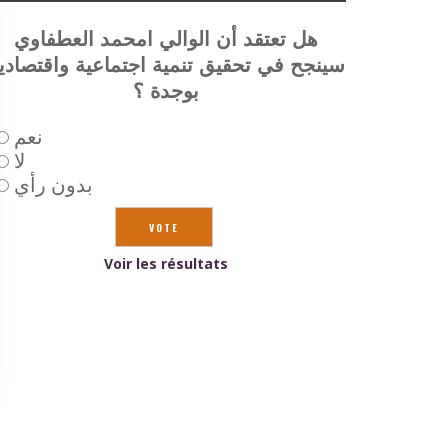
هل تعتقد أن الوالي امحمد العطفاوي
سينجح في تحقيق تنمية اجتماعية واقتصادي
بوجدة ؟
نعم
لا
بدون رأي
Voir les résultats