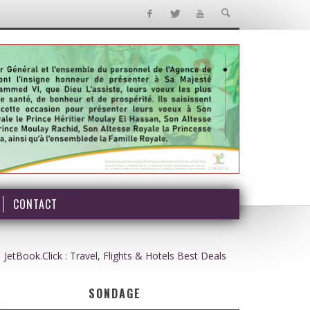
CONTACT
JetBook.Click : Travel, Flights & Hotels Best Deals
SONDAGE