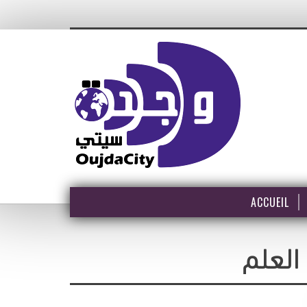
ACCUEIL
العلم