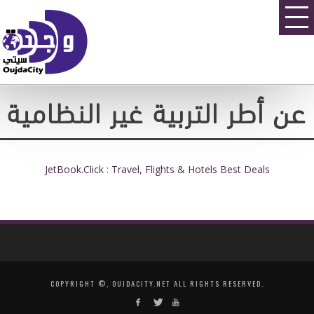
عن أطر التربية غير النظامية
JetBook.Click : Travel, Flights & Hotels Best Deals
COPYRIGHT ©, OUJDACITY.NET ALL RIGHTS RESERVED.