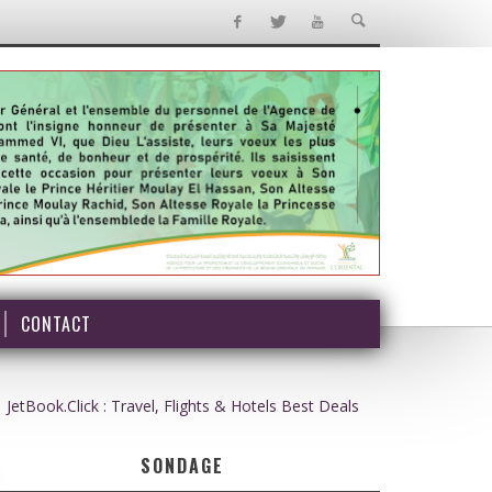
CONTACT
JetBook.Click : Travel, Flights & Hotels Best Deals
SONDAGE