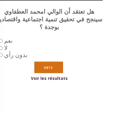
هل تعتقد أن الوالي امحمد العطفاوي
سينجح في تحقيق تنمية اجتماعية واقتصادي
بوجدة ؟
نعم
لا
بدون رأي
Voir les résultats