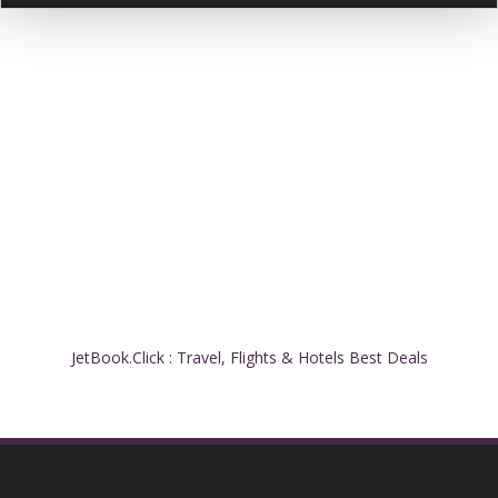
JetBook.Click : Travel, Flights & Hotels Best Deals