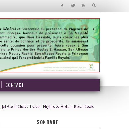
CONTACT
JetBook.Click : Travel, Flights & Hotels Best Deals
SONDAGE