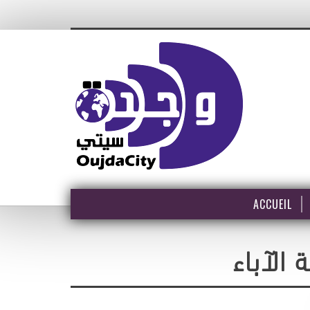
ACCUEIL
الآباء