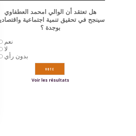
هل تعتقد أن الوالي امحمد العطفاوي
سينجح في تحقيق تنمية اجتماعية واقتصادي
بوجدة ؟
نعم
لا
بدون رأي
Voir les résultats