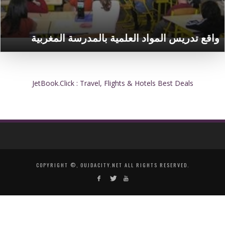
واقع تدريس المواد العلمية بالمدرسة المغربية
JetBook.Click : Travel, Flights & Hotels Best Deals
COPYRIGHT ©, OUJDACITY.NET ALL RIGHTS RESERVED.