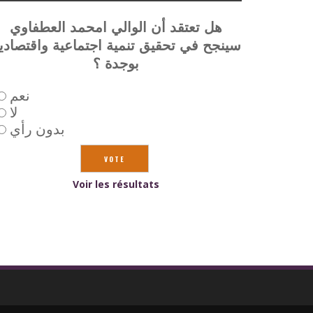
هل تعتقد أن الوالي امحمد العطفاوي
سينجح في تحقيق تنمية اجتماعية واقتصادي
بوجدة ؟
نعم
لا
بدون رأي
Voir les résultats