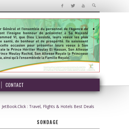
CONTACT
JetBook.Click : Travel, Flights & Hotels Best Deals
SONDAGE