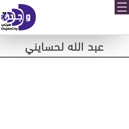
عبد الله لحسايني