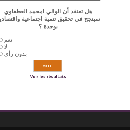
هل تعتقد أن الوالي امحمد العطفاوي
سينجح في تحقيق تنمية اجتماعية واقتصادي
بوجدة ؟
نعم
لا
بدون رأي
Voir les résultats