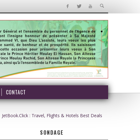
CONTACT
JetBook.Click : Travel, Flights & Hotels Best Deals
SONDAGE