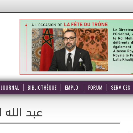
JOURNAL
BIBLIOTHÈQUE
EMPLOI
FORUM
SERVICES
عبد الله ا