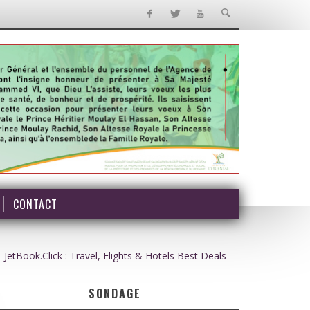
CONTACT
JetBook.Click : Travel, Flights & Hotels Best Deals
SONDAGE