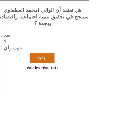
هل تعتقد أن الوالي امحمد العطفاوي
سينجح في تحقيق تنمية اجتماعية واقتصادي
بوجدة ؟
نعم
لا
بدون رأي
Voir les résultats