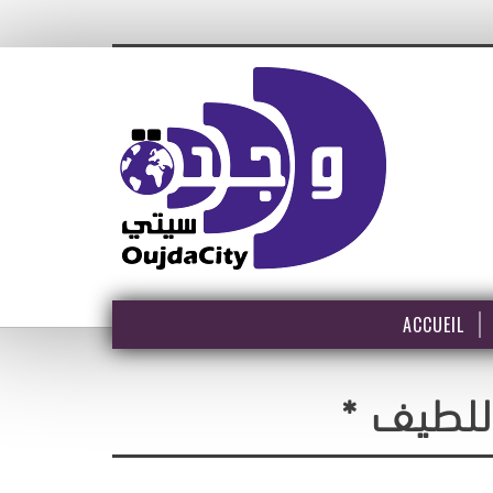
ACCUEIL
اللطيف