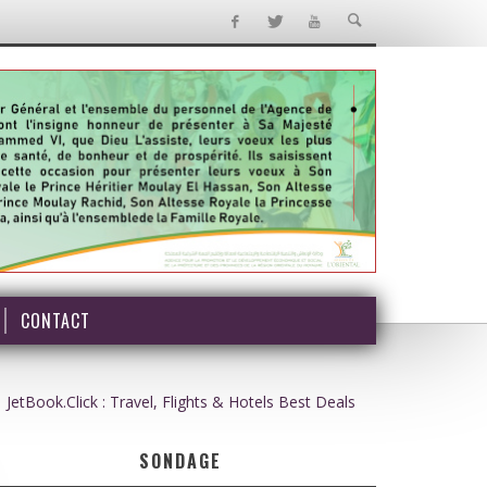
CONTACT
JetBook.Click : Travel, Flights & Hotels Best Deals
SONDAGE