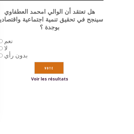
هل تعتقد أن الوالي امحمد العطفاوي
سينجح في تحقيق تنمية اجتماعية واقتصادي
بوجدة ؟
نعم
لا
بدون رأي
Voir les résultats