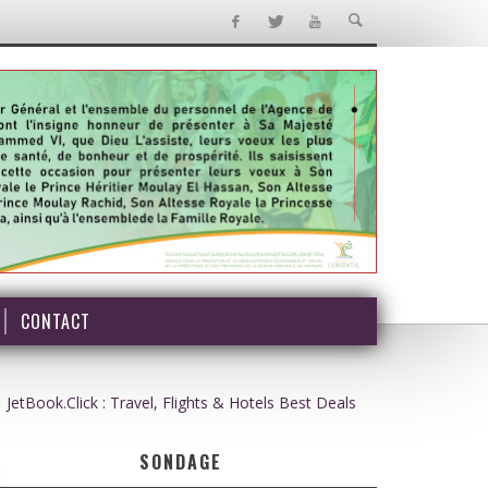
CONTACT
JetBook.Click : Travel, Flights & Hotels Best Deals
SONDAGE