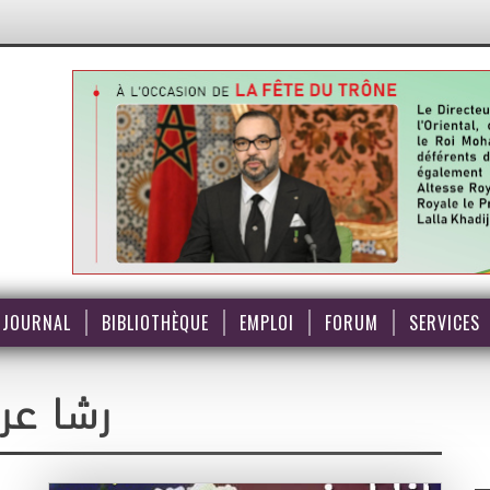
JOURNAL
BIBLIOTHÈQUE
EMPLOI
FORUM
SERVICES
رشا عر