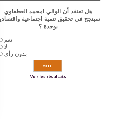
هل تعتقد أن الوالي امحمد العطفاوي
سينجح في تحقيق تنمية اجتماعية واقتصادي
بوجدة ؟
نعم
لا
بدون رأي
Voir les résultats