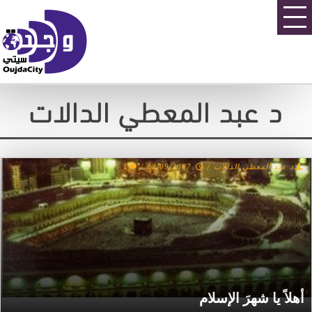
د عبد المعطي الدالات
1
/
12/09/2007
/
د عبد المعطي الدالات
أهلاً يا شهرَ الإسلام