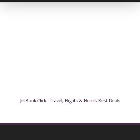
JetBook.Click : Travel, Flights & Hotels Best Deals